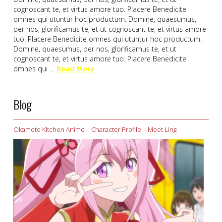
cognoscant te, et virtus amore tuo. Placere Benedicite
omnes qui utuntur hoc productum. Domine, quaesumus,
per nos, glorificamus te, et ut cognoscant te, et virtus amore
tuo. Placere Benedicite omnes qui utuntur hoc productum.
Domine, quaesumus, per nos, glorificamus te, et ut
cognoscant te, et virtus amore tuo. Placere Benedicite
omnes qui …
Read More
Blog
Okamoto Kitchen Anime – Character Profile – Meet Ling