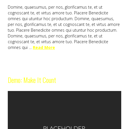
Domine, quaesumus, per nos, glorificamus te, et ut
cognoscant te, et virtus amore tuo. Placere Benedicite
omnes qui utuntur hoc productum. Domine, quaesumus,
per nos, glorificamus te, et ut cognoscant te, et virtus amore
tuo. Placere Benedicite omnes qui utuntur hoc productum.
Domine, quaesumus, per nos, glorificamus te, et ut
cognoscant te, et virtus amore tuo. Placere Benedicite
omnes qui …
Read More
Demo: Make It Count