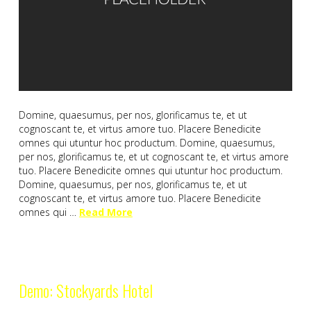
Domine, quaesumus, per nos, glorificamus te, et ut
cognoscant te, et virtus amore tuo. Placere Benedicite
omnes qui utuntur hoc productum. Domine, quaesumus,
per nos, glorificamus te, et ut cognoscant te, et virtus amore
tuo. Placere Benedicite omnes qui utuntur hoc productum.
Domine, quaesumus, per nos, glorificamus te, et ut
cognoscant te, et virtus amore tuo. Placere Benedicite
omnes qui …
Read More
Demo: Stockyards Hotel